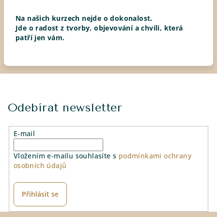
Na našich kurzech nejde o dokonalost.
Jde o radost z tvorby, objevování a chvíli, která
patří jen vám.
Odebírat newsletter
E-mail
Vložením e-mailu souhlasíte s
podmínkami ochrany
osobních údajů
Přihlásit se