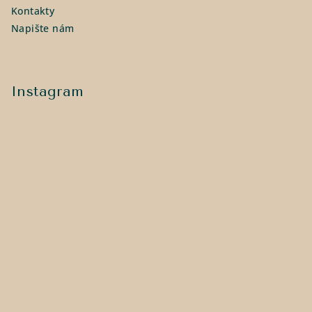
Kontakty
Napište nám
Instagram