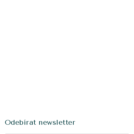
Odebírat newsletter