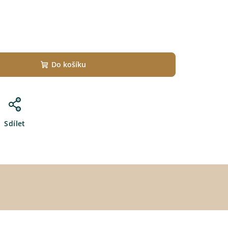
Do košíku
Sdílet